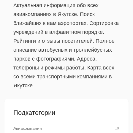
Актуальная информация обо всех
авиакомпаниях в Якутске. Поиск
ближайших к вам аэропортах. Сортировка
учреждений в алфавитном порядке.
Рейтинги и отзывы посетителей. Полное
описание автобусных и троллейбусных
парков с фотографиями. Адреса,
телефоны и режимы работы. Карта всех
со всеми транспортными компаниями в
Якутске.
Подкатегории
Авиакомпании
19