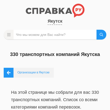
Якутск
330 транспортных компаний Якутска
Организации в Якутске
На этой странице мы собрали для вас 330
транспортных компаний. Список со всеми
категориями компаний перевозок.