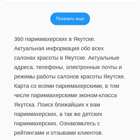
Показать еще
360 парикмахерских в Якутске.
Актуальная информация обо всех
салонах красоты в Якутске. Актуальные
адреса, телефоны, электронные почты и
режимы работы салонов красоты Якутске.
Карта со всеми парикмахерскими, в том
числе парикмахерскими эконом-класса
Якутска. Поиск ближайших к вам
парикмахерских, а так же детских
парикмахерских. Ознакомьтесь с
рейтингами и отзывами клиентов.