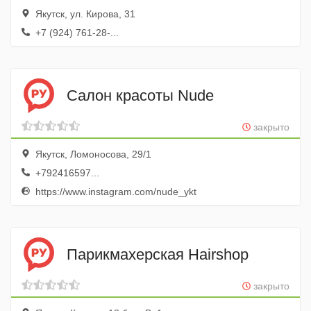
Якутск, ул. Кирова, 31
+7 (924) 761-28-...
Салон красоты Nude
закрыто
Якутск, Ломоносова, 29/1
+792416597...
https://www.instagram.com/nude_ykt
Парикмахерская Hairshop
закрыто