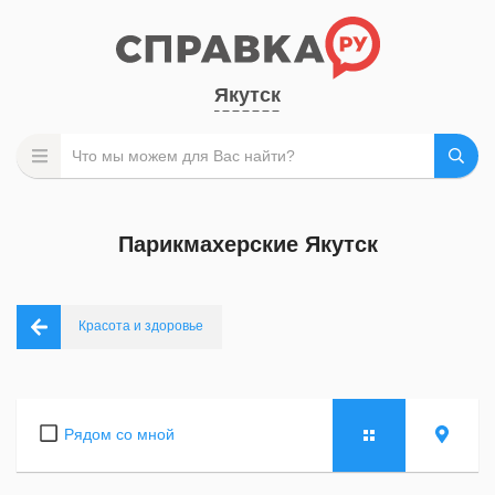
Якутск
Парикмахерские Якутск
Красота и здоровье
Рядом со мной