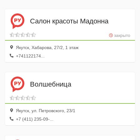
Салон красоты Мадонна
закрыто
Якутск, Хабарова, 27/2, 1 этаж
+741122174...
Волшебница
Якутск, ул. Петровского, 23/1
+7 (411) 235-09-...